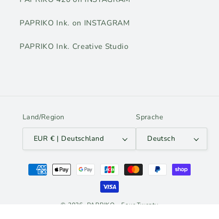
PAPRIKO Ink. on INSTAGRAM
PAPRIKO Ink. Creative Studio
Land/Region
Sprache
EUR € | Deutschland
Deutsch
Zahlungsmethoden
© 2026,
PAPRIKO - Four Twenty