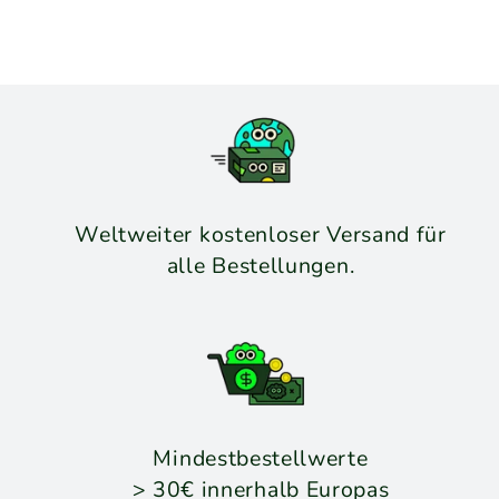
Preis
Weltweiter kostenloser Versand für
alle Bestellungen.
Mindestbestellwerte
> 30€ innerhalb Europas