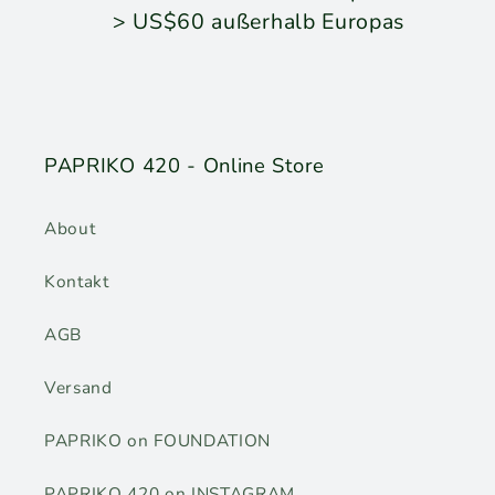
> US$60 außerhalb Europas
PAPRIKO 420 - Online Store
About
Kontakt
AGB
Versand
PAPRIKO on FOUNDATION
PAPRIKO 420 on INSTAGRAM