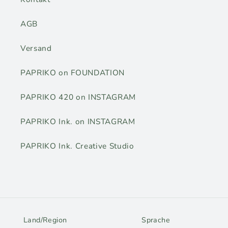
AGB
Versand
PAPRIKO on FOUNDATION
PAPRIKO 420 on INSTAGRAM
PAPRIKO Ink. on INSTAGRAM
PAPRIKO Ink. Creative Studio
Land/Region
Sprache