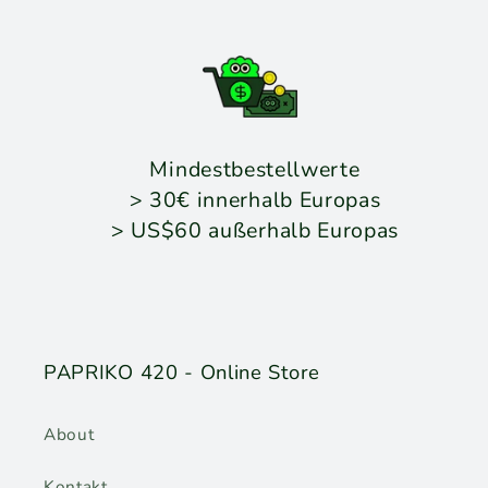
Mindestbestellwerte
> 30€ innerhalb Europas
> US$60 außerhalb Europas
PAPRIKO 420 - Online Store
About
Kontakt