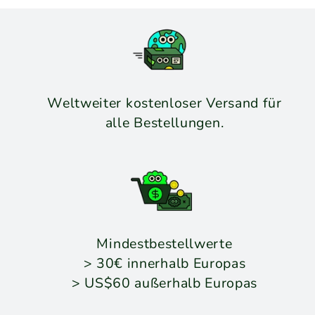
Weltweiter kostenloser Versand für
alle Bestellungen.
Mindestbestellwerte
> 30€ innerhalb Europas
> US$60 außerhalb Europas