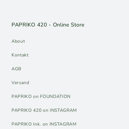
PAPRIKO 420 - Online Store
About
Kontakt
AGB
Versand
PAPRIKO on FOUNDATION
PAPRIKO 420 on INSTAGRAM
PAPRIKO Ink. on INSTAGRAM